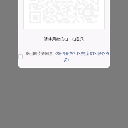
请使用微信扫一扫登录
我已阅读并同意
《微信开放社区交流专区服务协
议》