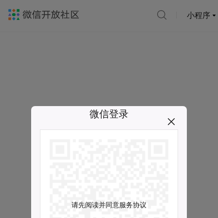
小程序
微信登录
请先阅读并同意服务协议