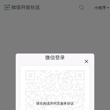
小程序
微信登录
请先阅读并同意服务协议