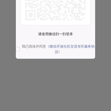
请使用微信扫一扫登录
我已阅读并同意
《微信开放社区交流专区服务协
议》