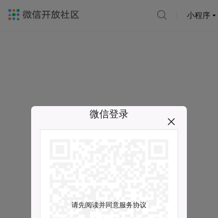
小程序
微信登录
请先阅读并同意服务协议