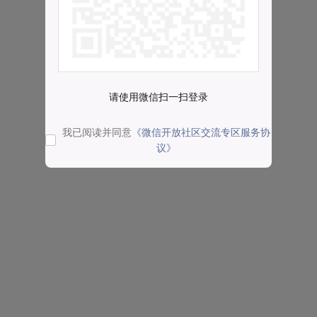
请使用微信扫一扫登录
我已阅读并同意
《微信开放社区交流专区服务协
议》