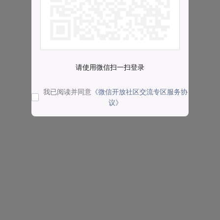
请使用微信扫一扫登录
我已阅读并同意
《微信开放社区交流专区服务协
议》