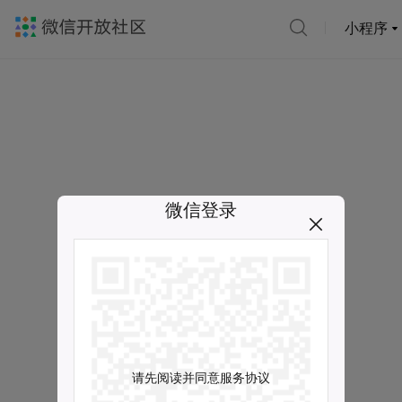
小程序
微信登录
请先阅读并同意服务协议