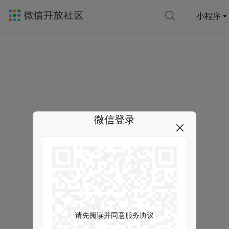
小程序
微信登录
请先阅读并同意服务协议