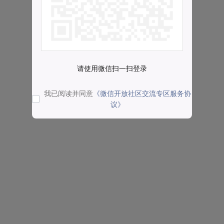
请使用微信扫一扫登录
我已阅读并同意
《微信开放社区交流专区服务协
议》