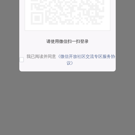
请使用微信扫一扫登录
我已阅读并同意
《微信开放社区交流专区服务协
议》