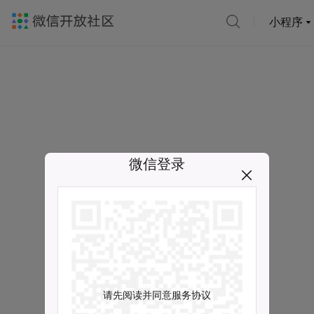
小程序
微信登录
请先阅读并同意服务协议