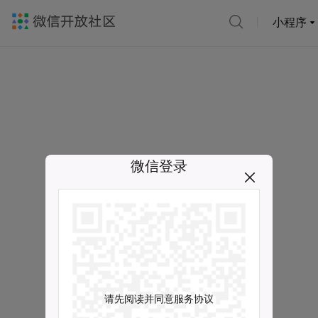
小程序
微信登录
请先阅读并同意服务协议