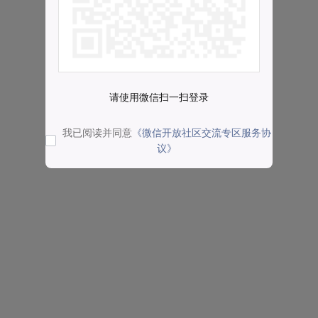
请使用微信扫一扫登录
我已阅读并同意
《微信开放社区交流专区服务协
议》