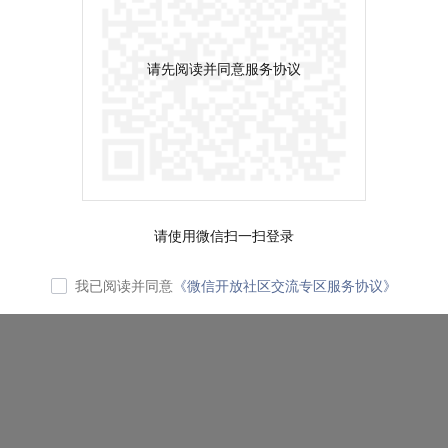
请先阅读并同意服务协议
请使用微信扫一扫登录
我已阅读并同意
《微信开放社区交流专区服务协议》