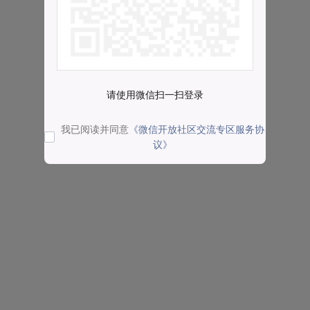
请使用微信扫一扫登录
我已阅读并同意
《微信开放社区交流专区服务协
议》