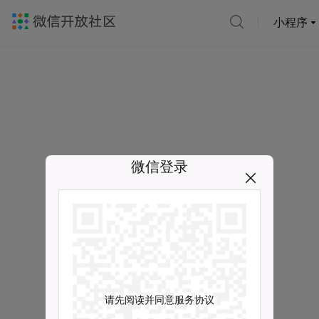
小程序
微信登录
请先阅读并同意服务协议