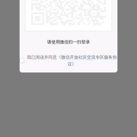
请使用微信扫一扫登录
我已阅读并同意
《微信开放社区交流专区服务协
议》