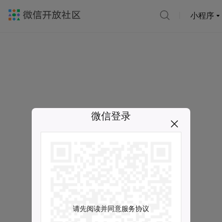
小程序
微信登录
请先阅读并同意服务协议