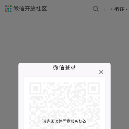
小程序
微信登录
请先阅读并同意服务协议