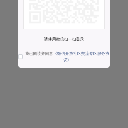
请使用微信扫一扫登录
我已阅读并同意
《微信开放社区交流专区服务协
议》