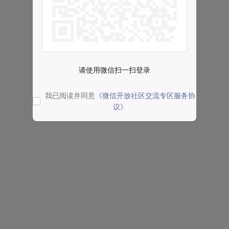
请使用微信扫一扫登录
我已阅读并同意
《微信开放社区交流专区服务协
议》