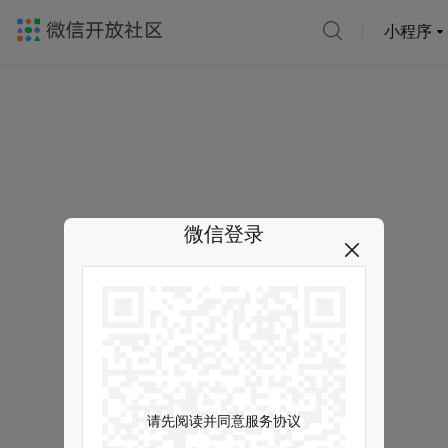
小程序
微信登录
请先阅读并同意服务协议