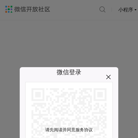
小程序
微信登录
请先阅读并同意服务协议