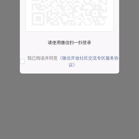
请使用微信扫一扫登录
我已阅读并同意
《微信开放社区交流专区服务协
议》