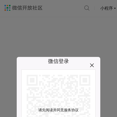
小程序
微信登录
请先阅读并同意服务协议