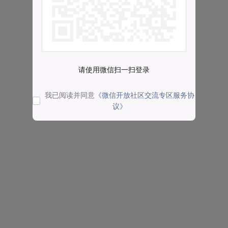
请使用微信扫一扫登录
我已阅读并同意
《微信开放社区交流专区服务协
议》