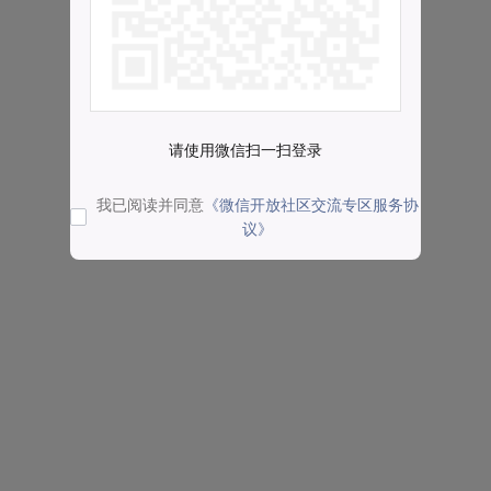
请使用微信扫一扫登录
我已阅读并同意
《微信开放社区交流专区服务协
议》