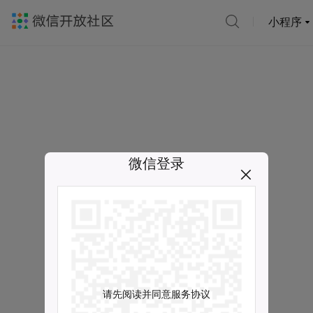
小程序
微信登录
请先阅读并同意服务协议