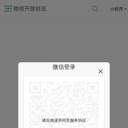
小程序
微信登录
请先阅读并同意服务协议