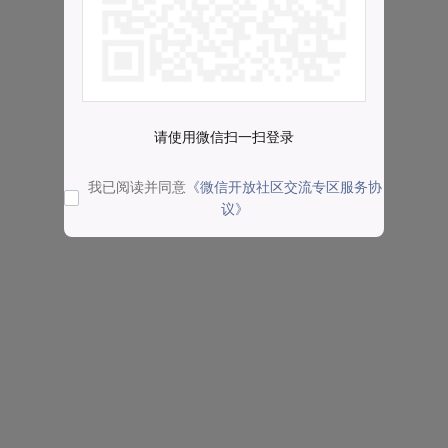
请使用微信扫一扫登录
我已阅读并同意
《微信开放社区交流专区服务协
议》