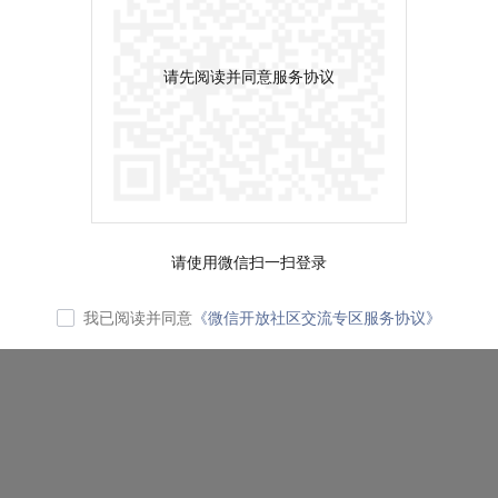
请先阅读并同意服务协议
请使用微信扫一扫登录
我已阅读并同意
《微信开放社区交流专区服务协议》