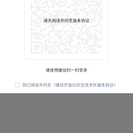
请先阅读并同意服务协议
请使用微信扫一扫登录
我已阅读并同意
《微信开放社区交流专区服务协议》