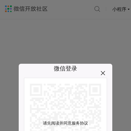
小程序
微信登录
请先阅读并同意服务协议