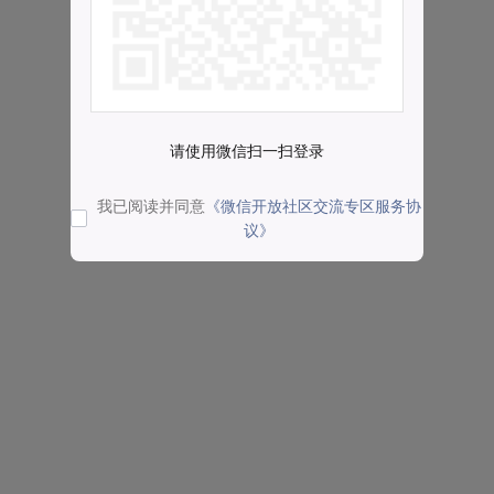
请使用微信扫一扫登录
我已阅读并同意
《微信开放社区交流专区服务协
议》