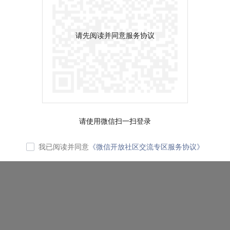
请先阅读并同意服务协议
请使用微信扫一扫登录
我已阅读并同意
《微信开放社区交流专区服务协议》