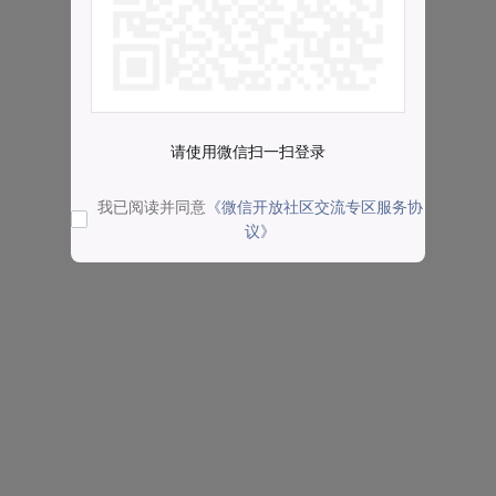
请使用微信扫一扫登录
我已阅读并同意
《微信开放社区交流专区服务协
议》