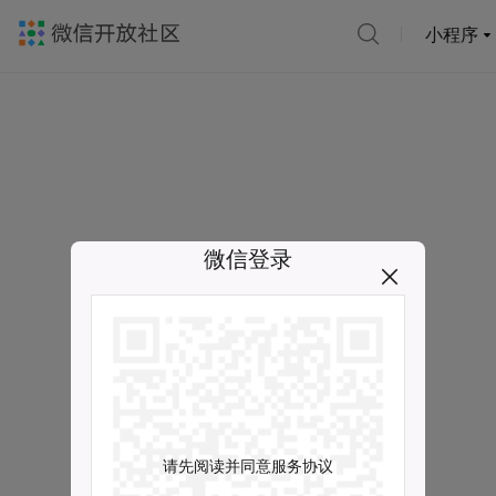
小程序
微信登录
请先阅读并同意服务协议