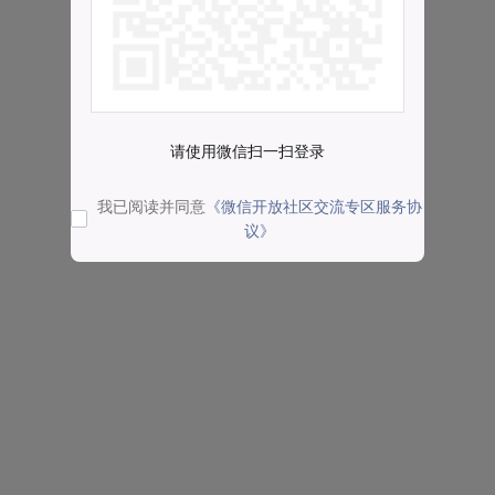
请使用微信扫一扫登录
我已阅读并同意
《微信开放社区交流专区服务协
议》