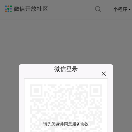
小程序
微信登录
请先阅读并同意服务协议