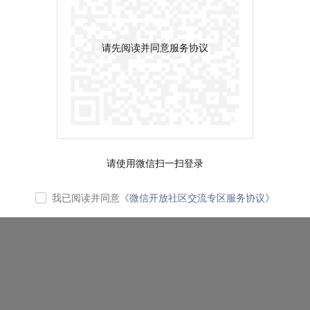
请先阅读并同意服务协议
请使用微信扫一扫登录
我已阅读并同意
《微信开放社区交流专区服务协议》