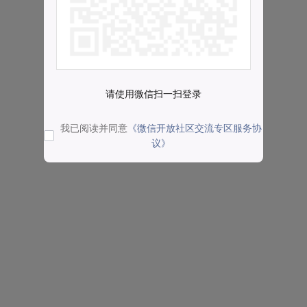
请使用微信扫一扫登录
我已阅读并同意
《微信开放社区交流专区服务协
议》