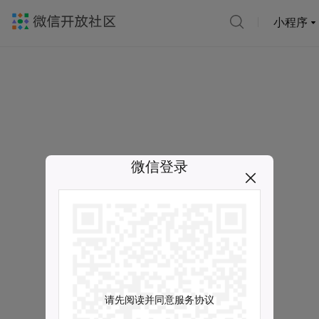
小程序
微信登录
请先阅读并同意服务协议