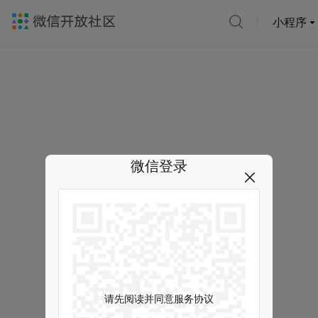
小程序
微信登录
请先阅读并同意服务协议