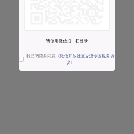
请使用微信扫一扫登录
我已阅读并同意
《微信开放社区交流专区服务协
议》