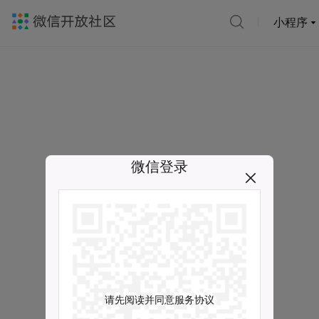
小程序
微信登录
请先阅读并同意服务协议