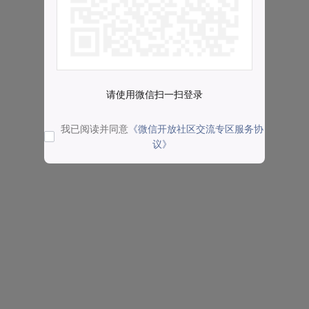
请使用微信扫一扫登录
我已阅读并同意
《微信开放社区交流专区服务协
议》