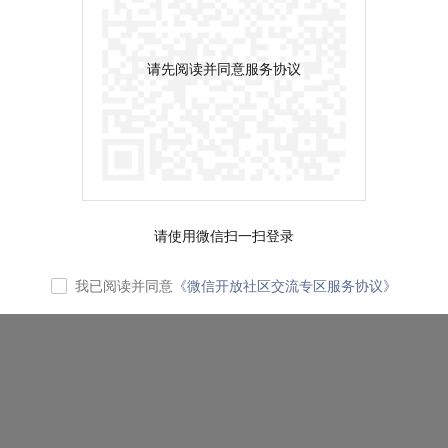
请先阅读并同意服务协议
请使用微信扫一扫登录
我已阅读并同意
《微信开放社区交流专区服务协议》