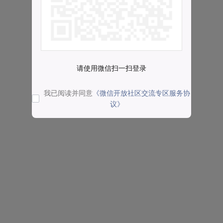
请使用微信扫一扫登录
我已阅读并同意
《微信开放社区交流专区服务协
议》