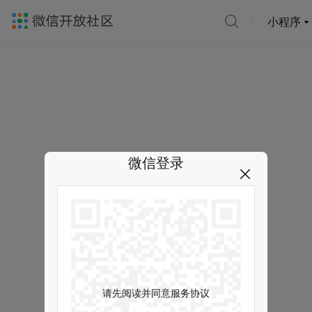
小程序
微信登录
请先阅读并同意服务协议