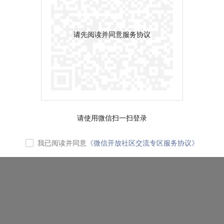
请先阅读并同意服务协议
请使用微信扫一扫登录
我已阅读并同意
《微信开放社区交流专区服务协议》