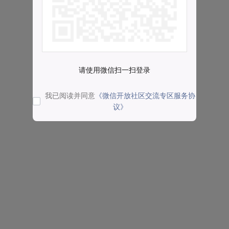
请使用微信扫一扫登录
我已阅读并同意
《微信开放社区交流专区服务协
议》