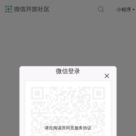
小程序
微信登录
请先阅读并同意服务协议