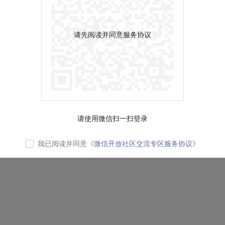
请先阅读并同意服务协议
请使用微信扫一扫登录
我已阅读并同意
《微信开放社区交流专区服务协议》