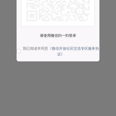
请使用微信扫一扫登录
我已阅读并同意
《微信开放社区交流专区服务协
议》