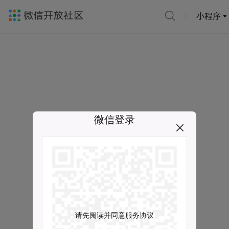
小程序
微信登录
请先阅读并同意服务协议