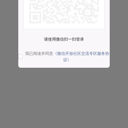
请使用微信扫一扫登录
我已阅读并同意
《微信开放社区交流专区服务协
议》