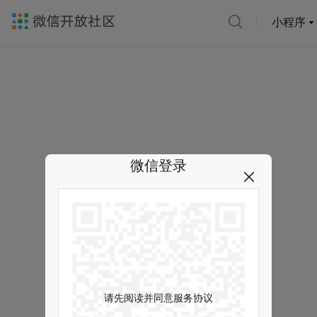
小程序
微信登录
请先阅读并同意服务协议