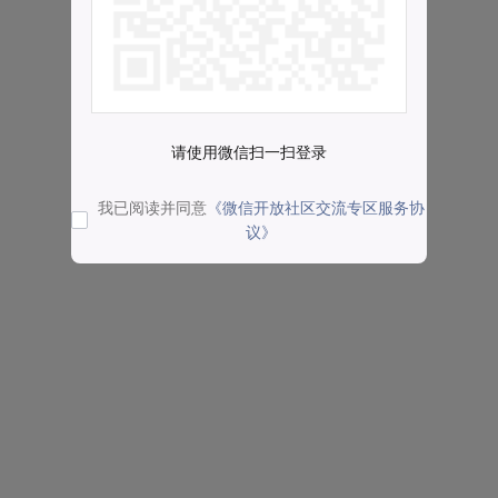
请使用微信扫一扫登录
我已阅读并同意
《微信开放社区交流专区服务协
议》