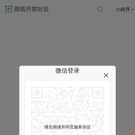
小程序
微信登录
请先阅读并同意服务协议