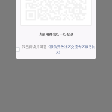
请使用微信扫一扫登录
我已阅读并同意
《微信开放社区交流专区服务协
议》