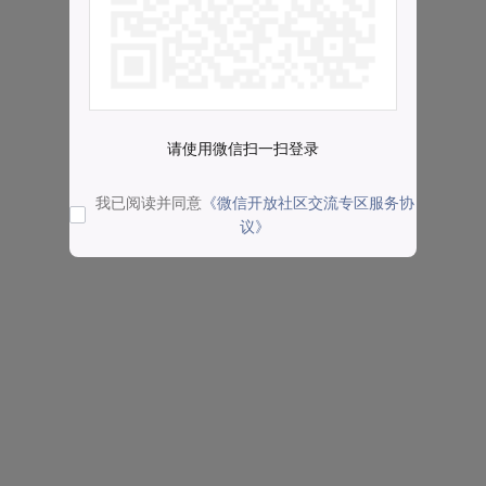
请使用微信扫一扫登录
我已阅读并同意
《微信开放社区交流专区服务协
议》