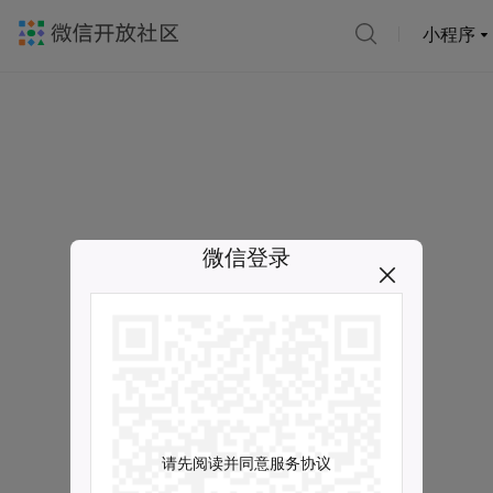
小程序
微信登录
请先阅读并同意服务协议