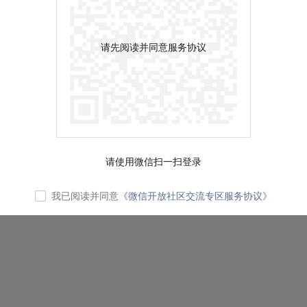
请先阅读并同意服务协议
请使用微信扫一扫登录
我已阅读并同意
《微信开放社区交流专区服务协议》