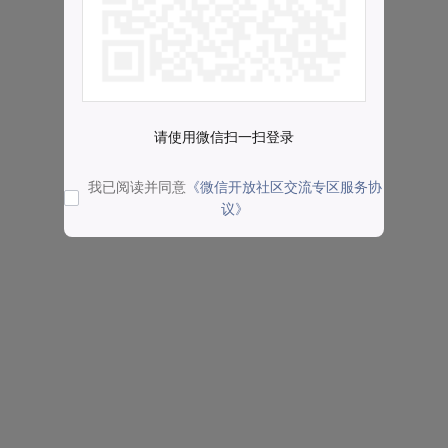
请使用微信扫一扫登录
我已阅读并同意
《微信开放社区交流专区服务协
议》