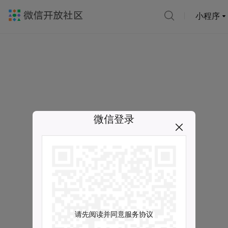
小程序
微信登录
请先阅读并同意服务协议