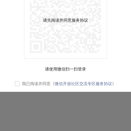
请先阅读并同意服务协议
请使用微信扫一扫登录
我已阅读并同意
《微信开放社区交流专区服务协议》