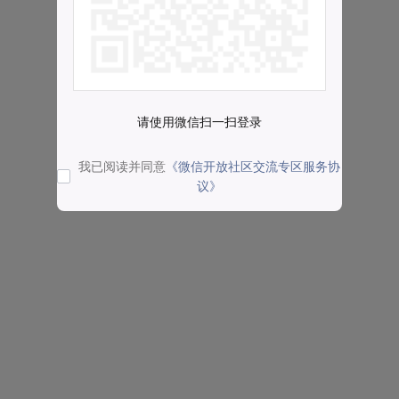
请使用微信扫一扫登录
我已阅读并同意
《微信开放社区交流专区服务协
议》