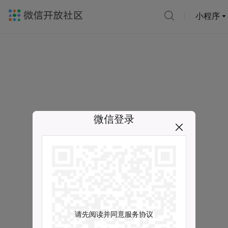
小程序
微信登录
请先阅读并同意服务协议