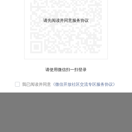
请先阅读并同意服务协议
请使用微信扫一扫登录
我已阅读并同意
《微信开放社区交流专区服务协议》