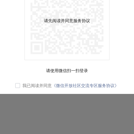
请先阅读并同意服务协议
请使用微信扫一扫登录
我已阅读并同意
《微信开放社区交流专区服务协议》