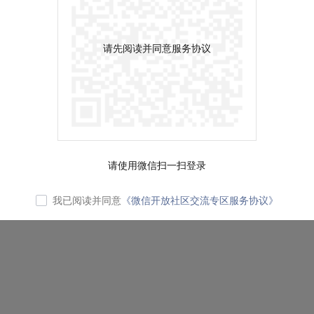
请先阅读并同意服务协议
请使用微信扫一扫登录
我已阅读并同意
《微信开放社区交流专区服务协议》