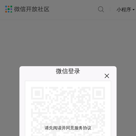
小程序
微信登录
请先阅读并同意服务协议