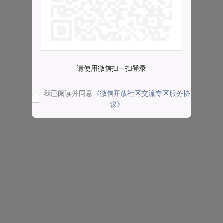
请使用微信扫一扫登录
我已阅读并同意
《微信开放社区交流专区服务协
议》