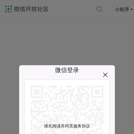
小程序
微信登录
请先阅读并同意服务协议