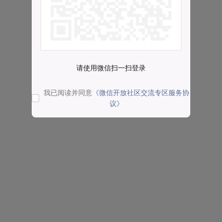
请使用微信扫一扫登录
我已阅读并同意
《微信开放社区交流专区服务协
议》