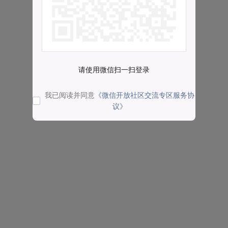
请使用微信扫一扫登录
我已阅读并同意
《微信开放社区交流专区服务协
议》