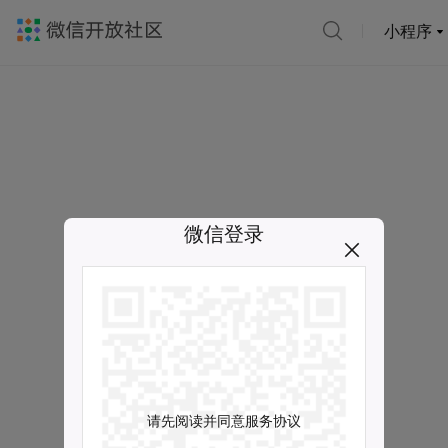
小程序
微信登录
请先阅读并同意服务协议