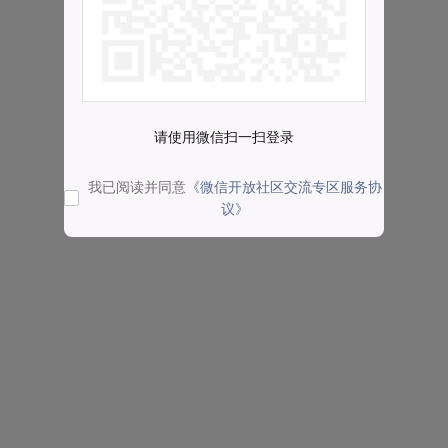
请使用微信扫一扫登录
我已阅读并同意
《微信开放社区交流专区服务协
议》