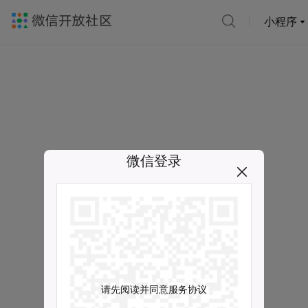
小程序
微信登录
请先阅读并同意服务协议