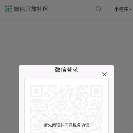
小程序
微信登录
请先阅读并同意服务协议