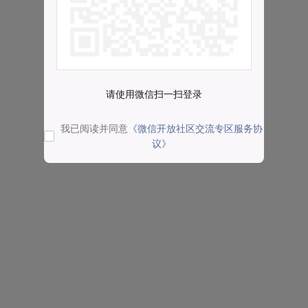
请使用微信扫一扫登录
我已阅读并同意
《微信开放社区交流专区服务协
议》