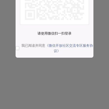
请使用微信扫一扫登录
我已阅读并同意
《微信开放社区交流专区服务协
议》