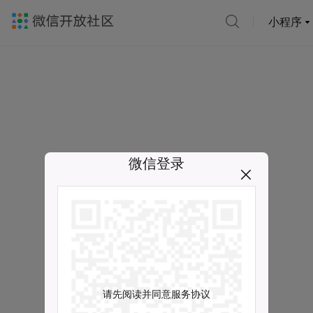
小程序
微信登录
请先阅读并同意服务协议