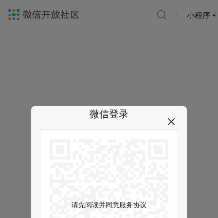
小程序
微信登录
请先阅读并同意服务协议