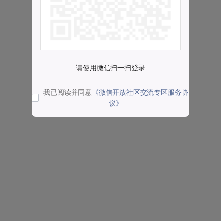
请使用微信扫一扫登录
我已阅读并同意
《微信开放社区交流专区服务协
议》